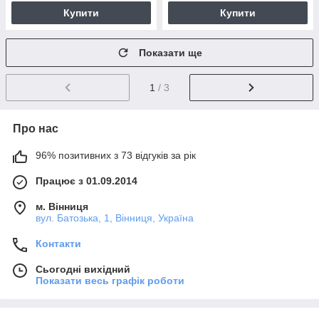
Купити
Купити
Показати ще
1
/ 3
Про нас
96% позитивних з 73 відгуків за рік
Працює з 01.09.2014
м. Вінниця
вул. Батозька, 1, Вінниця, Україна
Контакти
Сьогодні вихідний
Показати весь графік роботи