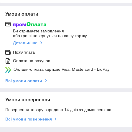
Умови оплати
Ви отримаєте замовлення
або гроші повернуться на вашу картку
Детальніше
Післяплата
Оплата на рахунок
Онлайн-оплата карткою Visa, Mastercard - LiqPay
Всі умови оплати
Умови повернення
Повернення товару впродовж 14 днів за домовленістю
Всі умови повернення