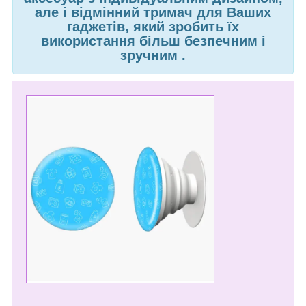
але і відмінний тримач для Ваших
гаджетів, який зробить їх
використання більш безпечним і
зручним
.