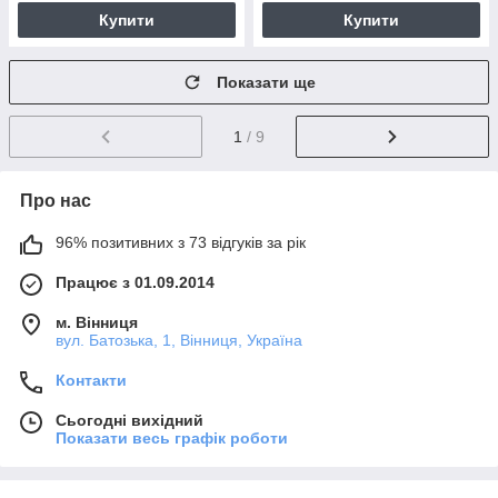
Купити
Купити
Показати ще
1
/ 9
Про нас
96% позитивних з 73 відгуків за рік
Працює з 01.09.2014
м. Вінниця
вул. Батозька, 1, Вінниця, Україна
Контакти
Сьогодні вихідний
Показати весь графік роботи