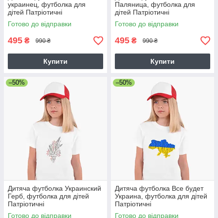
украинец, футболка для
Паляница, футболка для
дітей Патріотичні
дітей Патріотичні
Готово до відправки
Готово до відправки
495
495
₴
₴
990 ₴
990 ₴
Купити
Купити
–50%
–50%
Дитяча футболка Украинский
Дитяча футболка Все будет
Герб, футболка для дітей
Украина, футболка для дітей
Патріотичні
Патріотичні
Готово до відправки
Готово до відправки