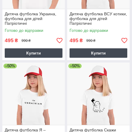
Дитяча футболка Украина,
Дитяча футболка ВСУ котики,
футболка для дітей
футболка для дітей
Патріотичні
Патріотичні
Готово до відправки
Готово до відправки
495
495
₴
₴
990 ₴
990 ₴
Купити
Купити
–50%
–50%
Дитяча футболка Я –
Дитяча футболка Скажи