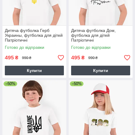
Дитяча футболка Герб
Дитяча футболка Дом,
Украины, футболка для дітей
футболка для дітей
Патріотичні
Патріотичні
Готово до відправки
Готово до відправки
495
495
₴
₴
990 ₴
990 ₴
Купити
Купити
–50%
–50%