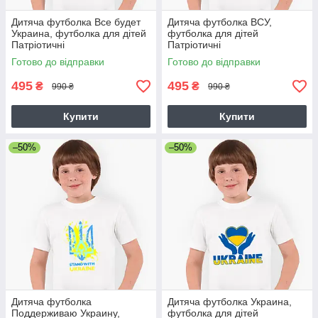
Дитяча футболка Все будет
Дитяча футболка ВСУ,
Украина, футболка для дітей
футболка для дітей
Патріотичні
Патріотичні
Готово до відправки
Готово до відправки
495
495
₴
₴
990 ₴
990 ₴
Купити
Купити
–50%
–50%
Дитяча футболка
Дитяча футболка Украина,
Поддерживаю Украину,
футболка для дітей