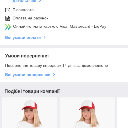
Детальніше
Післяплата
Оплата на рахунок
Онлайн-оплата карткою Visa, Mastercard - LiqPay
Всі умови оплати
Умови повернення
Повернення товару впродовж 14 днів за домовленістю
Всі умови повернення
Подібні товари компанії