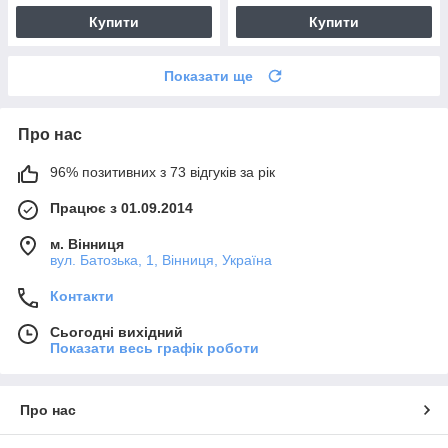
Купити
Купити
Показати ще
Про нас
96% позитивних з 73 відгуків за рік
Працює з 01.09.2014
м. Вінниця
вул. Батозька, 1, Вінниця, Україна
Контакти
Сьогодні вихідний
Показати весь графік роботи
Про нас