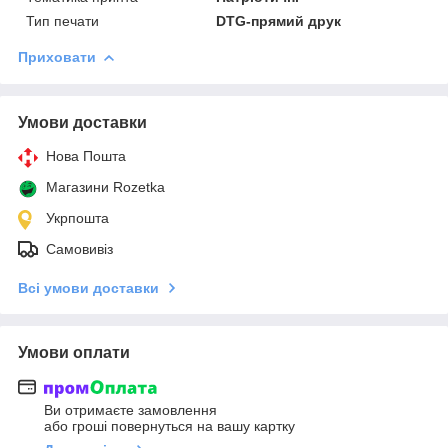
Тип печати
DTG-прямий друк
Приховати
Умови доставки
Нова Пошта
Магазини Rozetka
Укрпошта
Самовивіз
Всі умови доставки
Умови оплати
Ви отримаєте замовлення
або гроші повернуться на вашу картку