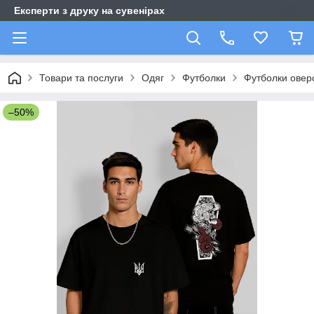
Експерти з друку на сувенірах
Товари та послуги
Одяг
Футболки
Футболки оверс
–50%