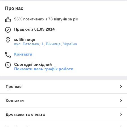
Про нас
96% позитивних з 73 відгуків за рік
Працює з 01.09.2014
м. Вінниця
вул. Батозька, 1, Вінниця, Україна
Контакти
Сьогодні вихідний
Показати весь графік роботи
Про нас
Контакти
Доставка та оплата