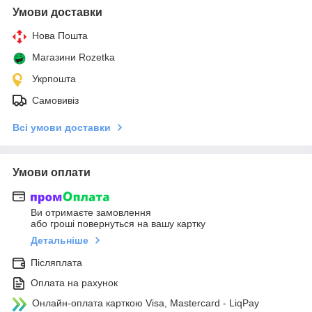
Умови доставки
Нова Пошта
Магазини Rozetka
Укрпошта
Самовивіз
Всі умови доставки
Умови оплати
Ви отримаєте замовлення
або гроші повернуться на вашу картку
Детальніше
Післяплата
Оплата на рахунок
Онлайн-оплата карткою Visa, Mastercard - LiqPay