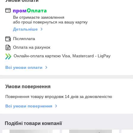
Умови оплати
Ви отримаєте замовлення
або гроші повернуться на вашу картку
Детальніше
Післяплата
Оплата на рахунок
Онлайн-оплата карткою Visa, Mastercard - LiqPay
Всі умови оплати
Умови повернення
Повернення товару впродовж 14 днів за домовленістю
Всі умови повернення
Подібні товари компанії