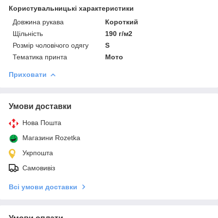
Користувальницькі характеристики
Довжина рукава
Короткий
Щільність
190 г/м2
Розмір чоловічого одягу
S
Тематика принта
Мото
Приховати
Умови доставки
Нова Пошта
Магазини Rozetka
Укрпошта
Самовивіз
Всі умови доставки