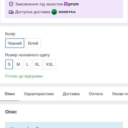
Замовлення під захистом
Доступна доставка
Колір
Чорний
Білий
Розмір чоловічого одягу
S
M
L
XL
XXL
Готово до відправки
Опис
Характеристики
Доставка
Оплата
Умови п
Опис