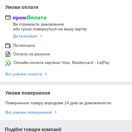
Умови оплати
Ви отримаєте замовлення
або гроші повернуться на вашу картку
Детальніше
Післяплата
Оплата на рахунок
Онлайн-оплата карткою Visa, Mastercard - LiqPay
Всі умови оплати
Умови повернення
Повернення товару впродовж 14 днів за домовленістю
Всі умови повернення
Подібні товари компанії