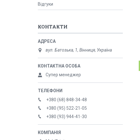
Відгуки
КОНТАКТИ
вул. Батозька, 1, Вінниця, Україна
Супер менеджер
+380 (68) 848-34-48
+380 (95) 522-21-05
+380 (93) 944-41-30