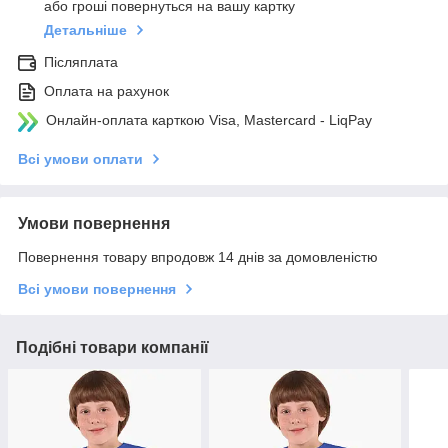
або гроші повернуться на вашу картку
Детальніше
Післяплата
Оплата на рахунок
Онлайн-оплата карткою Visa, Mastercard - LiqPay
Всі умови оплати
Умови повернення
Повернення товару впродовж 14 днів за домовленістю
Всі умови повернення
Подібні товари компанії