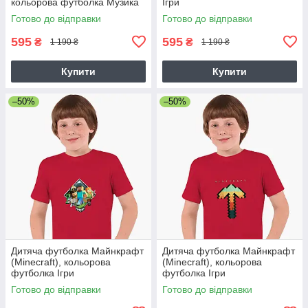
кольорова футболка Музика
Ігри
Готово до відправки
Готово до відправки
595
595
₴
₴
1 190 ₴
1 190 ₴
Купити
Купити
–50%
–50%
Дитяча футболка Майнкрафт
Дитяча футболка Майнкрафт
(Minecraft), кольорова
(Minecraft), кольорова
футболка Ігри
футболка Ігри
Готово до відправки
Готово до відправки