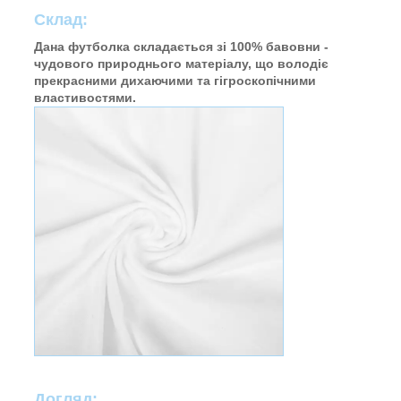
Склад:
Дана футболка складається зі 100% бавовни -
чудового природнього матеріалу, що володіє
прекрасними дихаючими та гігроскопічними
властивостями.
Догляд: