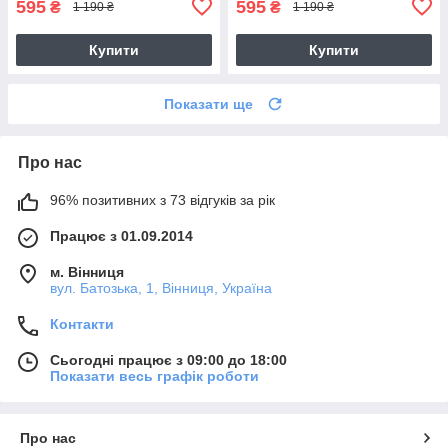
595
595
₴
₴
1 190 ₴
1 190 ₴
Купити
Купити
Показати ще
Про нас
96% позитивних з 73 відгуків за рік
Працює з 01.09.2014
м. Вінниця
вул. Батозька, 1, Вінниця, Україна
Контакти
Сьогодні працює з 09:00 до 18:00
Показати весь графік роботи
Про нас