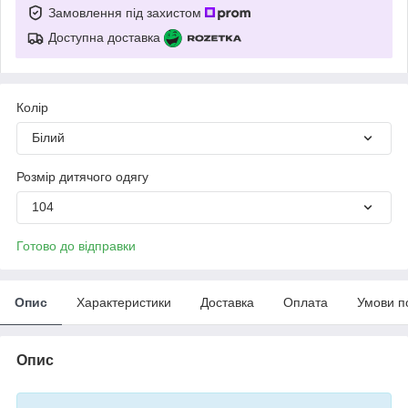
Замовлення під захистом
Доступна доставка
Колір
Білий
Розмір дитячого одягу
104
Готово до відправки
Опис
Характеристики
Доставка
Оплата
Умови п
Опис