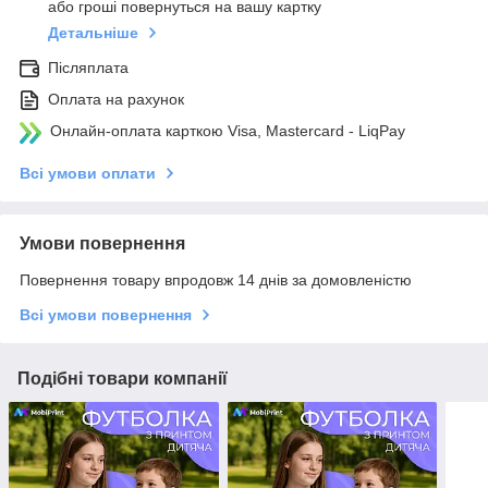
або гроші повернуться на вашу картку
Детальніше
Післяплата
Оплата на рахунок
Онлайн-оплата карткою Visa, Mastercard - LiqPay
Всі умови оплати
Умови повернення
Повернення товару впродовж 14 днів за домовленістю
Всі умови повернення
Подібні товари компанії