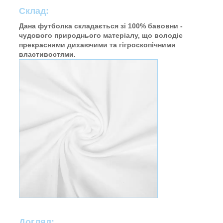
Склад:
Дана футболка складається зі 100% бавовни -
чудового природнього матеріалу, що володіє
прекрасними дихаючими та гігроскопічними
властивостями.
Догляд: