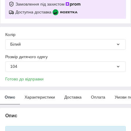
Замовлення під захистом
Доступна доставка
Колір
Білий
Розмір дитячого одягу
104
Готово до відправки
Опис
Характеристики
Доставка
Оплата
Умови п
Опис