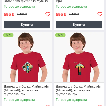
кольорова футболка Музика
Ігри
Готово до відправки
Готово до відправки
595
595
₴
₴
1 190 ₴
1 190 ₴
Купити
Купити
–50%
–50%
Дитяча футболка Майнкрафт
Дитяча футболка Майнкрафт
(Minecraft), кольорова
(Minecraft), кольорова
футболка Ігри
футболка Ігри
Готово до відправки
Готово до відправки