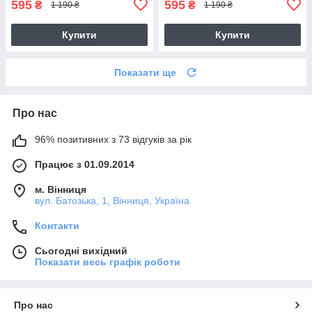
595
595
₴
₴
1 190 ₴
1 190 ₴
Купити
Купити
Показати ще
Про нас
96% позитивних з 73 відгуків за рік
Працює з 01.09.2014
м. Вінниця
вул. Батозька, 1, Вінниця, Україна
Контакти
Сьогодні вихідний
Показати весь графік роботи
Про нас