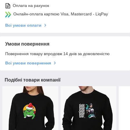
Оплата на рахунок
Онлайн-оплата карткою Visa, Mastercard - LiqPay
Всі умови оплати
Умови повернення
Повернення товару впродовж 14 днів за домовленістю
Всі умови повернення
Подібні товари компанії