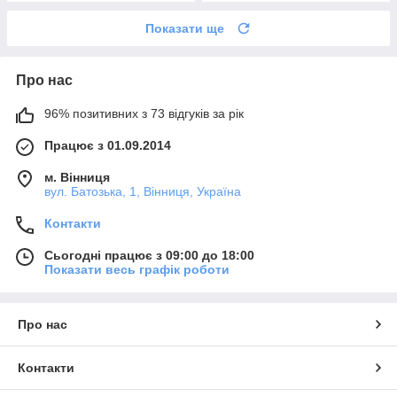
Показати ще
Про нас
96% позитивних з 73 відгуків за рік
Працює з 01.09.2014
м. Вінниця
вул. Батозька, 1, Вінниця, Україна
Контакти
Сьогодні працює з 09:00 до 18:00
Показати весь графік роботи
Про нас
Контакти