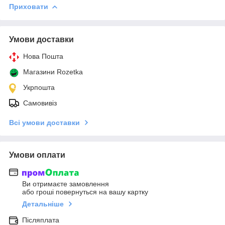
Приховати
Умови доставки
Нова Пошта
Магазини Rozetka
Укрпошта
Самовивіз
Всі умови доставки
Умови оплати
Ви отримаєте замовлення
або гроші повернуться на вашу картку
Детальніше
Післяплата