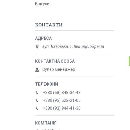
Відгуки
КОНТАКТИ
вул. Батозька, 1, Вінниця, Україна
Супер менеджер
+380 (68) 848-34-48
+380 (95) 522-21-05
+380 (93) 944-41-30