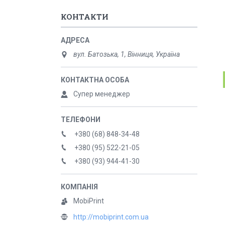
КОНТАКТИ
вул. Батозька, 1, Вінниця, Україна
Супер менеджер
+380 (68) 848-34-48
+380 (95) 522-21-05
+380 (93) 944-41-30
MobiPrint
http://mobiprint.com.ua