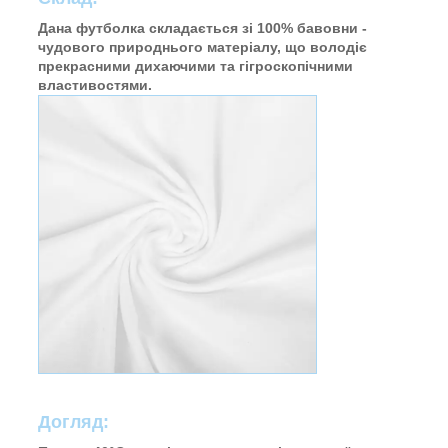
Дана футболка складається зі 100% бавовни -
чудового природнього матеріалу, що володіє
прекрасними дихаючими та гігроскопічними
властивостями.
Догляд: