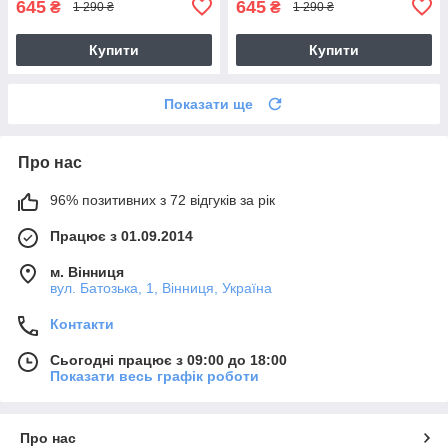
645
645
₴
₴
1 290 ₴
1 290 ₴
Купити
Купити
Показати ще
Про нас
96% позитивних з 72 відгуків за рік
Працює з 01.09.2014
м. Вінниця
вул. Батозька, 1, Вінниця, Україна
Контакти
Сьогодні працює з 09:00 до 18:00
Показати весь графік роботи
Про нас