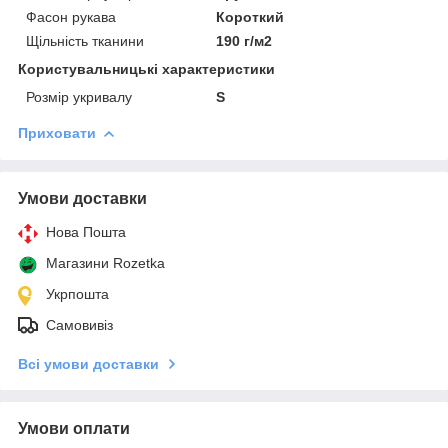
Фасон рукава
Короткий
Щільність тканини
190 г/м2
Користувальницькі характеристики
Розмір укривалу
S
Приховати
Умови доставки
Нова Пошта
Магазини Rozetka
Укрпошта
Самовивіз
Всі умови доставки
Умови оплати