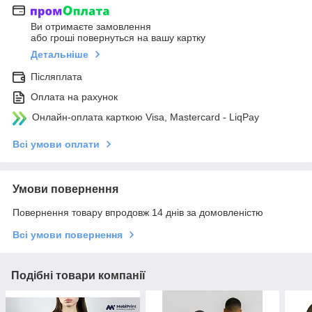
Ви отримаєте замовлення
або гроші повернуться на вашу картку
Детальніше
Післяплата
Оплата на рахунок
Онлайн-оплата карткою Visa, Mastercard - LiqPay
Всі умови оплати
Умови повернення
Повернення товару впродовж 14 днів за домовленістю
Всі умови повернення
Подібні товари компанії