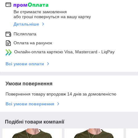
Ви отримаєте замовлення
або гроші повернуться на вашу картку
Детальніше
Післяплата
Оплата на рахунок
Онлайн-оплата карткою Visa, Mastercard - LiqPay
Всі умови оплати
Умови повернення
Повернення товару впродовж 14 днів за домовленістю
Всі умови повернення
Подібні товари компанії