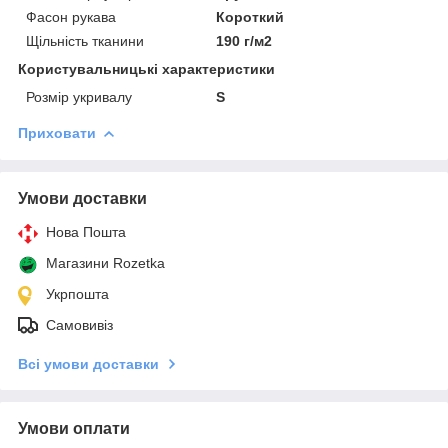
Фасон рукава
Короткий
Щільність тканини
190 г/м2
Користувальницькі характеристики
Розмір укривалу
S
Приховати
Умови доставки
Нова Пошта
Магазини Rozetka
Укрпошта
Самовивіз
Всі умови доставки
Умови оплати