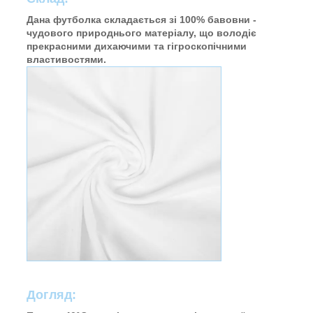
Дана футболка складається зі 100% бавовни -
чудового природнього матеріалу, що володіє
прекрасними дихаючими та гігроскопічними
властивостями.
Догляд: