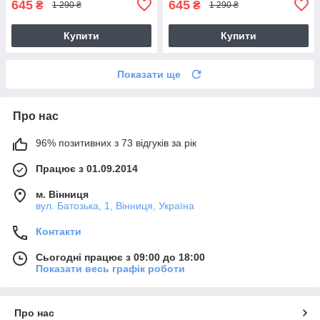
645
645
₴
₴
1 290 ₴
1 290 ₴
Купити
Купити
Показати ще
Про нас
96% позитивних з 73 відгуків за рік
Працює з 01.09.2014
м. Вінниця
вул. Батозька, 1, Вінниця, Україна
Контакти
Сьогодні працює з 09:00 до 18:00
Показати весь графік роботи
Про нас