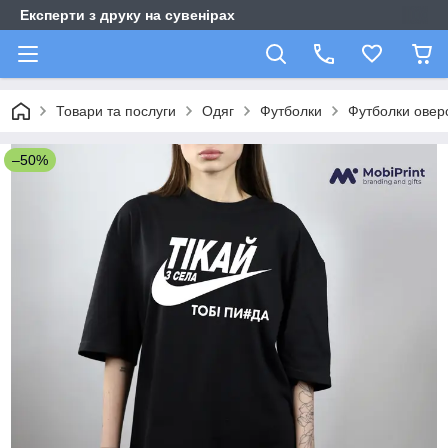
Експерти з друку на сувенірах
Товари та послуги
Одяг
Футболки
Футболки оверс
–50%