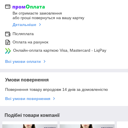
Ви отримаєте замовлення
або гроші повернуться на вашу картку
Детальніше
Післяплата
Оплата на рахунок
Онлайн-оплата карткою Visa, Mastercard - LiqPay
Всі умови оплати
Умови повернення
Повернення товару впродовж 14 днів за домовленістю
Всі умови повернення
Подібні товари компанії