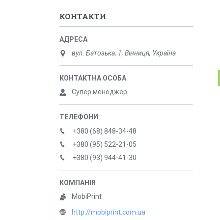
КОНТАКТИ
вул. Батозька, 1, Вінниця, Україна
Супер менеджер
+380 (68) 848-34-48
+380 (95) 522-21-05
+380 (93) 944-41-30
MobiPrint
http://mobiprint.com.ua