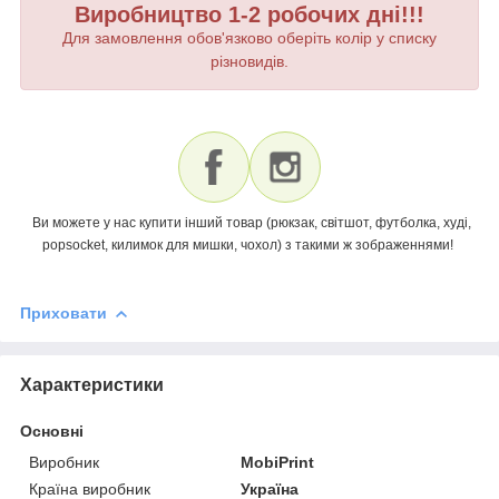
Виробництво 1-2 робочих дні!!!
Для замовлення обов'язково оберіть колір у списку
різновидів.
Ви можете у нас купити інший товар (рюкзак, світшот, футболка, худі,
popsocket, килимок для мишки, чохол) з такими ж зображеннями!
Приховати
Характеристики
Основні
Виробник
MobiPrint
Країна виробник
Україна