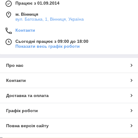
Працює з 01.09.2014
м. Вінниця
вул. Батозька, 1, Вінниця, Україна
Контакти
Сьогодні працює з 09:00 до 18:00
Показати весь графік роботи
Про нас
Контакти
Доставка та оплата
Графік роботи
Повна версія сайту