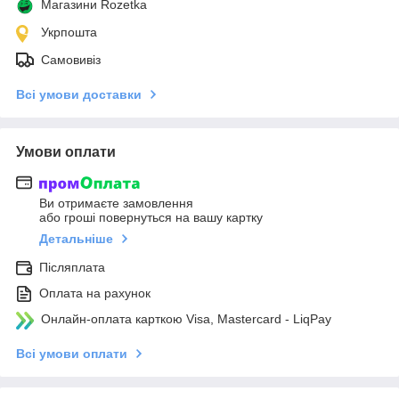
Магазини Rozetka
Укрпошта
Самовивіз
Всі умови доставки
Умови оплати
Ви отримаєте замовлення
або гроші повернуться на вашу картку
Детальніше
Післяплата
Оплата на рахунок
Онлайн-оплата карткою Visa, Mastercard - LiqPay
Всі умови оплати