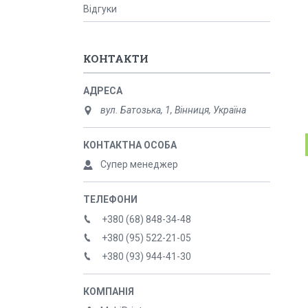
Відгуки
КОНТАКТИ
вул. Батозька, 1, Вінниця, Україна
Супер менеджер
+380 (68) 848-34-48
+380 (95) 522-21-05
+380 (93) 944-41-30