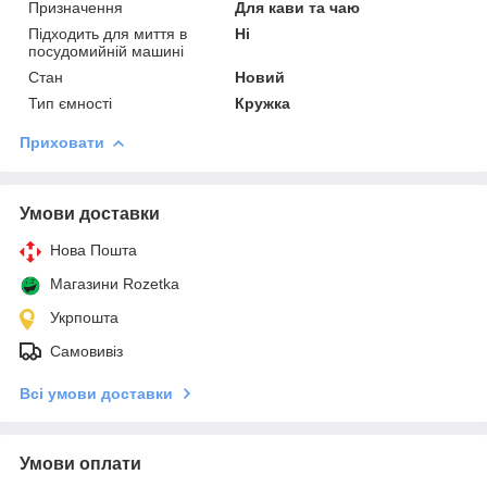
Призначення
Для кави та чаю
Підходить для миття в
Ні
посудомийній машині
Стан
Новий
Тип ємності
Кружка
Приховати
Умови доставки
Нова Пошта
Магазини Rozetka
Укрпошта
Самовивіз
Всі умови доставки
Умови оплати