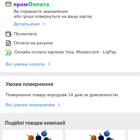
Ви отримаєте замовлення
або гроші повернуться на вашу картку
Детальніше
Післяплата
Оплата на рахунок
Онлайн-оплата карткою Visa, Mastercard - LiqPay
Всі умови оплати
Умови повернення
Повернення товару впродовж 14 днів за домовленістю
Всі умови повернення
Подібні товари компанії