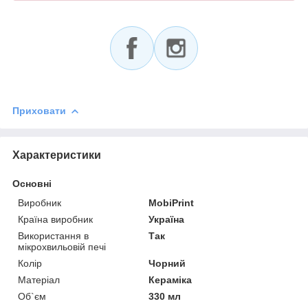
Приховати
Характеристики
Основні
Виробник
MobiPrint
Країна виробник
Україна
Використання в
Так
мікрохвильовій печі
Колір
Чорний
Матеріал
Кераміка
Об`єм
330 мл