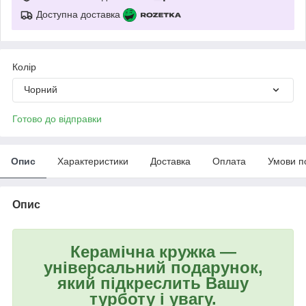
Доступна доставка
Колір
Чорний
Готово до відправки
Опис
Характеристики
Доставка
Оплата
Умови п
Опис
Керамічна кружка —
універсальний подарунок,
який підкреслить Вашу
турботу і увагу.