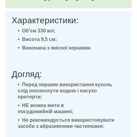
Характеристики:
Об'єм 330 мл;
Висота 9,5 см;
Виконана з якісної кераміки.
Догляд:
Перед першим використання кухоль
слід ополоснути водою і насухо
протерти;
НЕ можна мити в
посудомийній машині;
Не рекомендується використовувати
засоби з абразивними частинками;