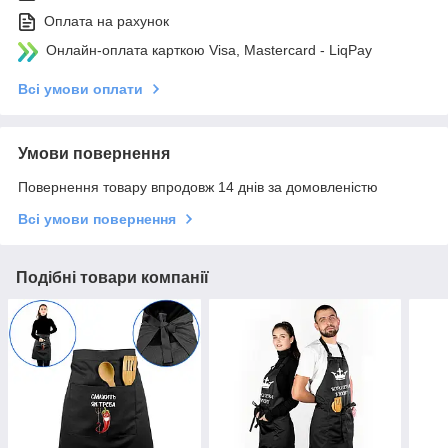
Оплата на рахунок
Онлайн-оплата карткою Visa, Mastercard - LiqPay
Всі умови оплати
Умови повернення
Повернення товару впродовж 14 днів за домовленістю
Всі умови повернення
Подібні товари компанії