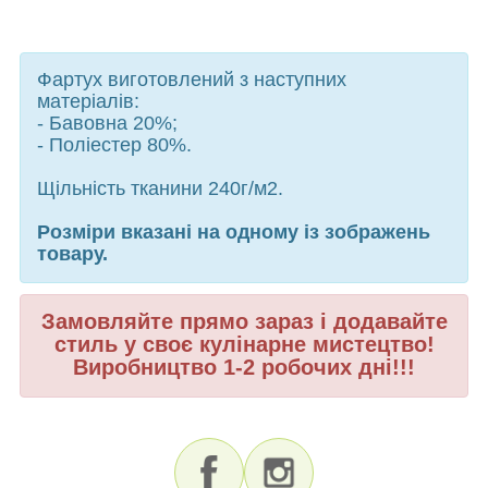
Фартух виготовлений з наступних
матеріалів:
- Бавовна 20%;
- Поліестер 80%.
Щільність тканини 240г/м2.
Розміри вказані на одному із зображень
товару.
Замовляйте прямо зараз і додавайте
стиль у своє кулінарне мистецтво!
Виробництво 1-2 робочих дні!!!