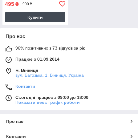
495
₴
990 ₴
Купити
Про нас
96% позитивних з 73 відгуків за рік
Працює з 01.09.2014
м. Вінниця
вул. Батозька, 1, Вінниця, Україна
Контакти
Сьогодні працює з 09:00 до 18:00
Показати весь графік роботи
Про нас
Контакти