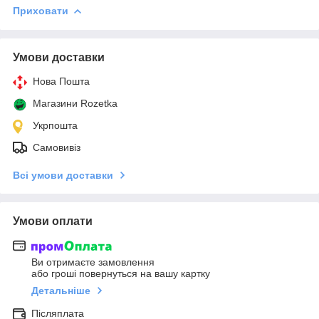
Приховати
Умови доставки
Нова Пошта
Магазини Rozetka
Укрпошта
Самовивіз
Всі умови доставки
Умови оплати
Ви отримаєте замовлення
або гроші повернуться на вашу картку
Детальніше
Післяплата