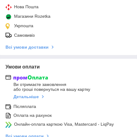
Нова Пошта
Магазини Rozetka
Укрпошта
Самовивіз
Всі умови доставки
Умови оплати
Ви отримаєте замовлення
або гроші повернуться на вашу картку
Детальніше
Післяплата
Оплата на рахунок
Онлайн-оплата карткою Visa, Mastercard - LiqPay
Всі умови оплати