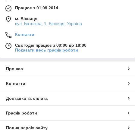
Працює з 01.09.2014
м. Вінниця
вул. Батозька, 1, Вінниця, Україна
Контакти
Сьогодні працює з 09:00 до 18:00
Показати весь графік роботи
Про нас
Контакти
Доставка та оплата
Графік роботи
Повна версія сайту