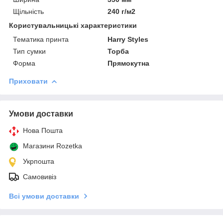
Щільність
240 г/м2
Користувальницькі характеристики
Тематика принта
Harry Styles
Тип сумки
Торба
Форма
Прямокутна
Приховати
Умови доставки
Нова Пошта
Магазини Rozetka
Укрпошта
Самовивіз
Всі умови доставки