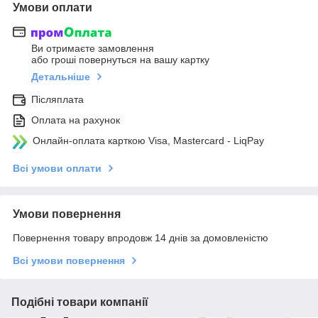
Умови оплати
Ви отримаєте замовлення
або гроші повернуться на вашу картку
Детальніше
Післяплата
Оплата на рахунок
Онлайн-оплата карткою Visa, Mastercard - LiqPay
Всі умови оплати
Умови повернення
Повернення товару впродовж 14 днів за домовленістю
Всі умови повернення
Подібні товари компанії