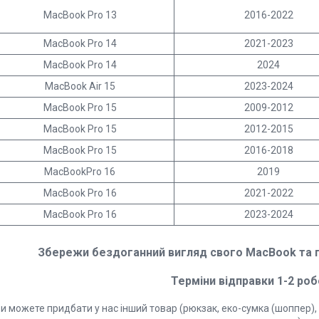
MacBook Pro 13
2016-2022
MacBook Pro 14
2021-2023
MacBook Pro 14
2024
MacBook Air 15
2023-2024
MacBook Pro 15
2009-2012
MacBook Pro 15
2012-2015
MacBook Pro 15
2016-2018
MacBookPro 16
2019
MacBook Pro 16
2021-2022
MacBook Pro 16
2023-2024
Збережи бездоганний вигляд свого MacBook та пі
Терміни відправки 1-2 роб
и можете придбати у нас інший товар (рюкзак, еко-сумка (шоппер), 