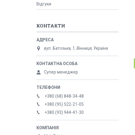
Відгуки
КОНТАКТИ
вул. Батозька, 1, Вінниця, Україна
Супер менеджер
+380 (68) 848-34-48
+380 (95) 522-21-05
+380 (93) 944-41-30