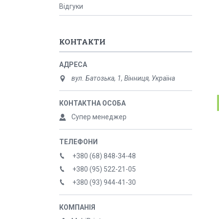
Відгуки
КОНТАКТИ
вул. Батозька, 1, Вінниця, Україна
Супер менеджер
+380 (68) 848-34-48
+380 (95) 522-21-05
+380 (93) 944-41-30