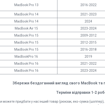
MacBook Pro 13
2016-2022
MacBook Pro 14
2021-2023
MacBook Pro 14
2024
MacBook Air 15
2023-2024
MacBook Pro 15
2009-2012
MacBook Pro 15
2012-2015
MacBook Pro 15
2016-2018
MacBookPro 16
2019
MacBook Pro 16
2021-2022
MacBook Pro 16
2023-2024
Збережи бездоганний вигляд свого MacBook та пі
Терміни відправки 1-2 роб
и можете придбати у нас інший товар (рюкзак, еко-сумка (шоппер), 