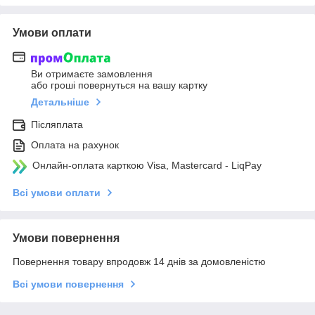
Умови оплати
Ви отримаєте замовлення
або гроші повернуться на вашу картку
Детальніше
Післяплата
Оплата на рахунок
Онлайн-оплата карткою Visa, Mastercard - LiqPay
Всі умови оплати
Умови повернення
Повернення товару впродовж 14 днів за домовленістю
Всі умови повернення