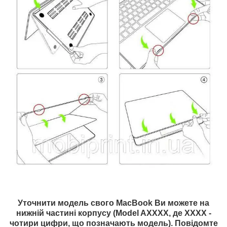
Уточнити модель свого MacBook Ви можете на
нижній частині корпусу (Model AXXXX, де XXXX -
чотири цифри, що позначають модель). Повідомте