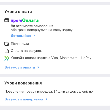
Умови оплати
Ви отримаєте замовлення
або гроші повернуться на вашу картку
Детальніше
Післяплата
Оплата на рахунок
Онлайн-оплата карткою Visa, Mastercard - LiqPay
Всі умови оплати
Умови повернення
Повернення товару впродовж 14 днів за домовленістю
Всі умови повернення