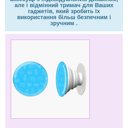
але і відмінний тримач для Ваших
гаджетів, який зробить їх
використання більш безпечним і
зручним
.