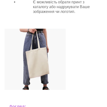
Є можливість обрати принт з
каталогу або надрукувати Ваше
зображення чи логотип.
Догляд: