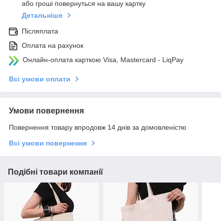
або гроші повернуться на вашу картку
Детальніше
Післяплата
Оплата на рахунок
Онлайн-оплата карткою Visa, Mastercard - LiqPay
Всі умови оплати
Умови повернення
Повернення товару впродовж 14 днів за домовленістю
Всі умови повернення
Подібні товари компанії