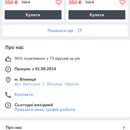
350
350
₴
₴
700 ₴
700 ₴
Купити
Купити
Показати ще
Про нас
96% позитивних з 73 відгуків за рік
Працює з 01.09.2014
м. Вінниця
вул. Батозька, 1, Вінниця, Україна
Контакти
Сьогодні вихідний
Показати весь графік роботи
Про нас