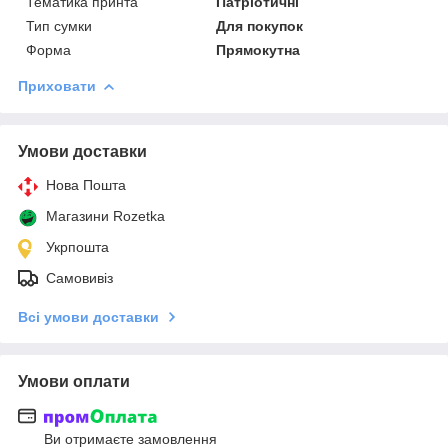
Тематика принта
Патріотичні
Тип сумки
Для покупок
Форма
Прямокутна
Приховати
Умови доставки
Нова Пошта
Магазини Rozetka
Укрпошта
Самовивіз
Всі умови доставки
Умови оплати
Ви отримаєте замовлення