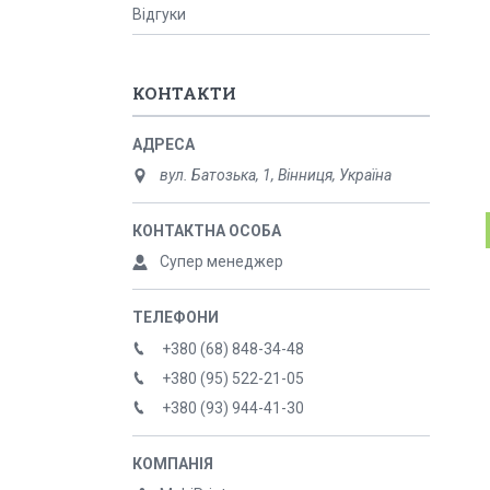
Відгуки
КОНТАКТИ
вул. Батозька, 1, Вінниця, Україна
Супер менеджер
+380 (68) 848-34-48
+380 (95) 522-21-05
+380 (93) 944-41-30