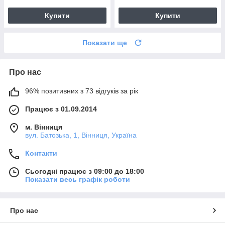
Купити
Купити
Показати ще
Про нас
96% позитивних з 73 відгуків за рік
Працює з 01.09.2014
м. Вінниця
вул. Батозька, 1, Вінниця, Україна
Контакти
Сьогодні працює з 09:00 до 18:00
Показати весь графік роботи
Про нас