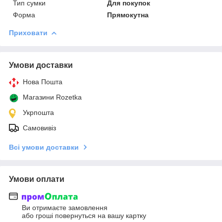
Тип сумки
Для покупок
Форма
Прямокутна
Приховати
Умови доставки
Нова Пошта
Магазини Rozetka
Укрпошта
Самовивіз
Всі умови доставки
Умови оплати
Ви отримаєте замовлення
або гроші повернуться на вашу картку