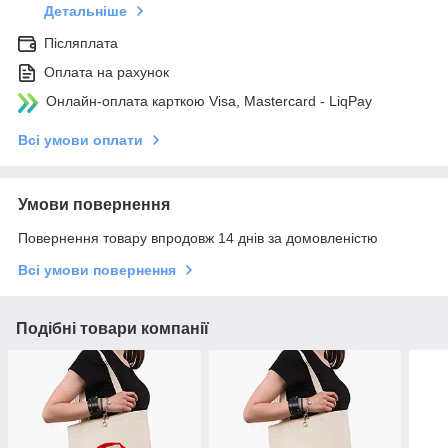
Детальніше
Післяплата
Оплата на рахунок
Онлайн-оплата карткою Visa, Mastercard - LiqPay
Всі умови оплати
Умови повернення
Повернення товару впродовж 14 днів за домовленістю
Всі умови повернення
Подібні товари компанії