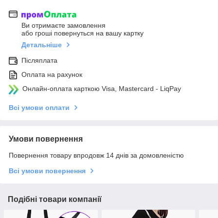
Ви отримаєте замовлення
або гроші повернуться на вашу картку
Детальніше
Післяплата
Оплата на рахунок
Онлайн-оплата карткою Visa, Mastercard - LiqPay
Всі умови оплати
Умови повернення
Повернення товару впродовж 14 днів за домовленістю
Всі умови повернення
Подібні товари компанії