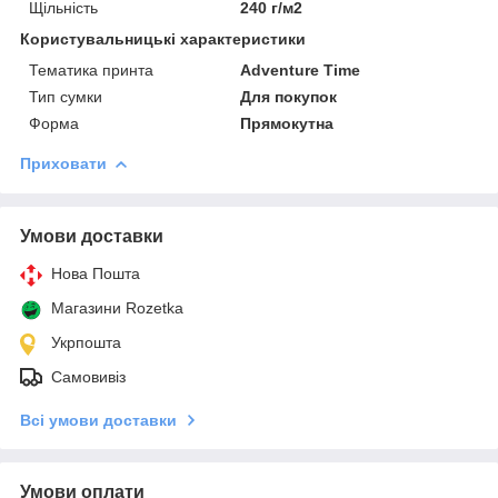
Щільність
240 г/м2
Користувальницькі характеристики
Тематика принта
Adventure Time
Тип сумки
Для покупок
Форма
Прямокутна
Приховати
Умови доставки
Нова Пошта
Магазини Rozetka
Укрпошта
Самовивіз
Всі умови доставки
Умови оплати