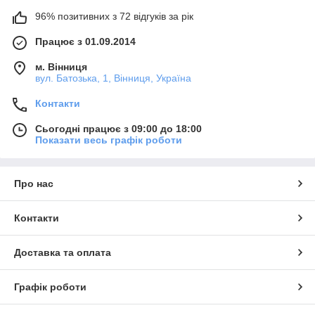
96% позитивних з 72 відгуків за рік
Працює з 01.09.2014
м. Вінниця
вул. Батозька, 1, Вінниця, Україна
Контакти
Сьогодні працює з 09:00 до 18:00
Показати весь графік роботи
Про нас
Контакти
Доставка та оплата
Графік роботи