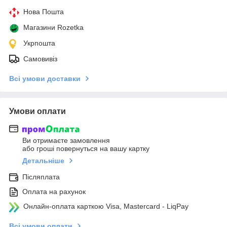
Нова Пошта
Магазини Rozetka
Укрпошта
Самовивіз
Всі умови доставки
Умови оплати
Ви отримаєте замовлення
або гроші повернуться на вашу картку
Детальніше
Післяплата
Оплата на рахунок
Онлайн-оплата карткою Visa, Mastercard - LiqPay
Всі умови оплати