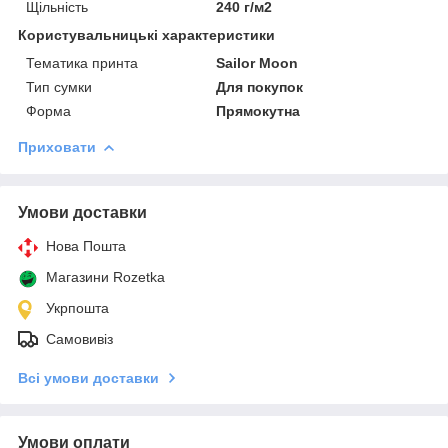
Щільність
240 г/м2
Користувальницькі характеристики
Тематика принта
Sailor Moon
Тип сумки
Для покупок
Форма
Прямокутна
Приховати
Умови доставки
Нова Пошта
Магазини Rozetka
Укрпошта
Самовивіз
Всі умови доставки
Умови оплати