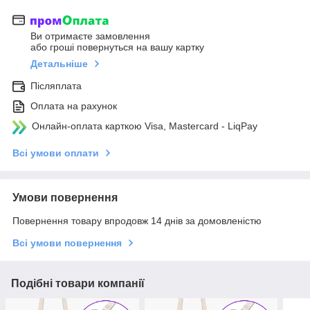
Ви отримаєте замовлення
або гроші повернуться на вашу картку
Детальніше
Післяплата
Оплата на рахунок
Онлайн-оплата карткою Visa, Mastercard - LiqPay
Всі умови оплати
Умови повернення
Повернення товару впродовж 14 днів за домовленістю
Всі умови повернення
Подібні товари компанії