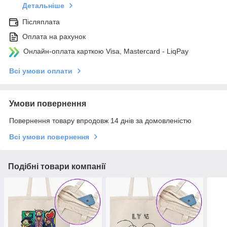
Детальніше
Післяплата
Оплата на рахунок
Онлайн-оплата карткою Visa, Mastercard - LiqPay
Всі умови оплати
Умови повернення
Повернення товару впродовж 14 днів за домовленістю
Всі умови повернення
Подібні товари компанії