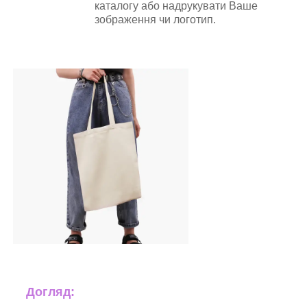
каталогу або надрукувати Ваше
зображення чи логотип.
Догляд: