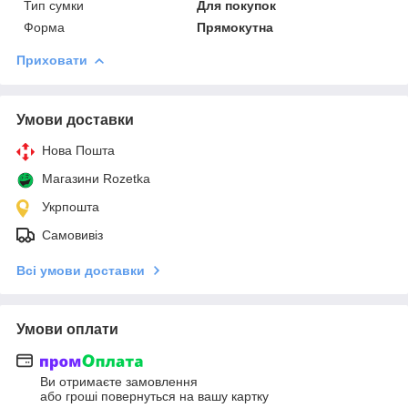
Тип сумки
Для покупок
Форма
Прямокутна
Приховати
Умови доставки
Нова Пошта
Магазини Rozetka
Укрпошта
Самовивіз
Всі умови доставки
Умови оплати
Ви отримаєте замовлення
або гроші повернуться на вашу картку