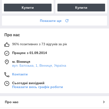
Купити
Купити
Показати ще
Про нас
96% позитивних з 73 відгуків за рік
Працює з 01.09.2014
м. Вінниця
вул. Батозька, 1, Вінниця, Україна
Контакти
Сьогодні вихідний
Показати весь графік роботи
Про нас