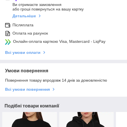
Ви отримаєте замовлення
або гроші повернуться на вашу картку
Детальніше
Післяплата
Оплата на рахунок
Онлайн-оплата карткою Visa, Mastercard - LiqPay
Всі умови оплати
Умови повернення
Повернення товару впродовж 14 днів за домовленістю
Всі умови повернення
Подібні товари компанії