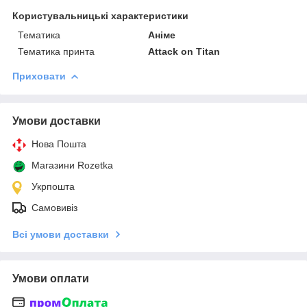
Користувальницькі характеристики
Тематика
Аніме
Тематика принта
Attack on Titan
Приховати
Умови доставки
Нова Пошта
Магазини Rozetka
Укрпошта
Самовивіз
Всі умови доставки
Умови оплати