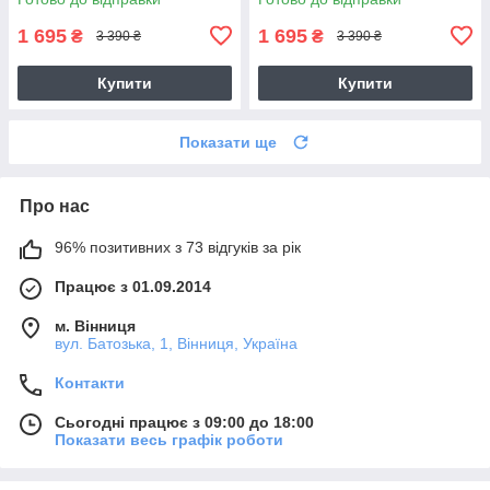
1 695
1 695
₴
₴
3 390 ₴
3 390 ₴
Купити
Купити
Показати ще
Про нас
96% позитивних з 73 відгуків за рік
Працює з 01.09.2014
м. Вінниця
вул. Батозька, 1, Вінниця, Україна
Контакти
Сьогодні працює з 09:00 до 18:00
Показати весь графік роботи