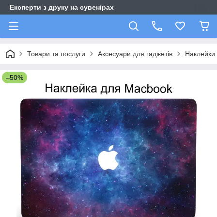
Експерти з друку на сувенірах
Товари та послуги
Аксесуари для гаджетів
Наклейки 
–50%