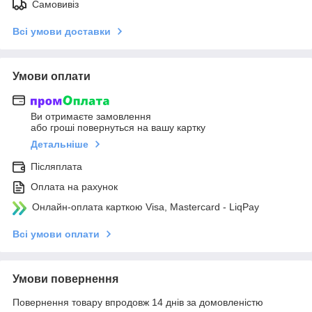
Самовивіз
Всі умови доставки
Умови оплати
Ви отримаєте замовлення
або гроші повернуться на вашу картку
Детальніше
Післяплата
Оплата на рахунок
Онлайн-оплата карткою Visa, Mastercard - LiqPay
Всі умови оплати
Умови повернення
Повернення товару впродовж 14 днів за домовленістю