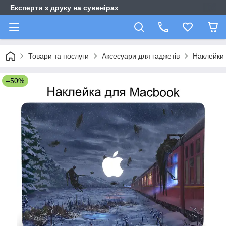
Експерти з друку на сувенірах
Товари та послуги
Аксесуари для гаджетів
Наклейки 
–50%