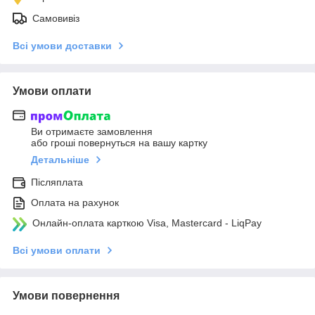
Самовивіз
Всі умови доставки
Умови оплати
Ви отримаєте замовлення
або гроші повернуться на вашу картку
Детальніше
Післяплата
Оплата на рахунок
Онлайн-оплата карткою Visa, Mastercard - LiqPay
Всі умови оплати
Умови повернення