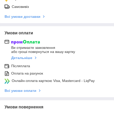
Самовивіз
Всі умови доставки
Умови оплати
Ви отримаєте замовлення
або гроші повернуться на вашу картку
Детальніше
Післяплата
Оплата на рахунок
Онлайн-оплата карткою Visa, Mastercard - LiqPay
Всі умови оплати
Умови повернення