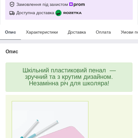
Замовлення під захистом
Доступна доставка
Опис
Характеристики
Доставка
Оплата
Умови п
Опис
Шкільний пластиковий пенал —
зручний та з крутим дизайном.
Незамінна річ для школяра!