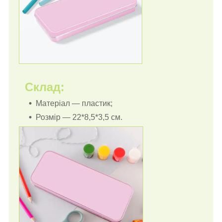
Склад:
Матеріал — пластик;
Розмір — 22*8,5*3,5 см.