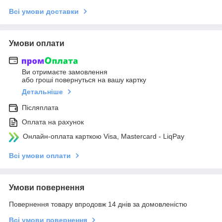
Всі умови доставки
Умови оплати
Ви отримаєте замовлення
або гроші повернуться на вашу картку
Детальніше
Післяплата
Оплата на рахунок
Онлайн-оплата карткою Visa, Mastercard - LiqPay
Всі умови оплати
Умови повернення
Повернення товару впродовж 14 днів за домовленістю
Всі умови повернення