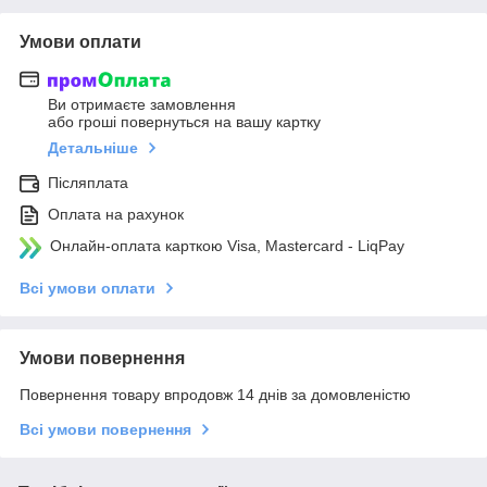
Умови оплати
Ви отримаєте замовлення
або гроші повернуться на вашу картку
Детальніше
Післяплата
Оплата на рахунок
Онлайн-оплата карткою Visa, Mastercard - LiqPay
Всі умови оплати
Умови повернення
Повернення товару впродовж 14 днів за домовленістю
Всі умови повернення