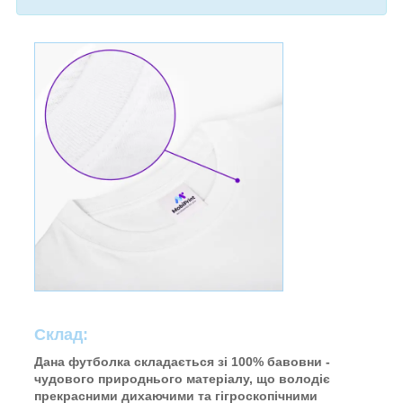
Склад:
Дана футболка складається зі 100% бавовни -
чудового природнього матеріалу, що володіє
прекрасними дихаючими та гігроскопічними