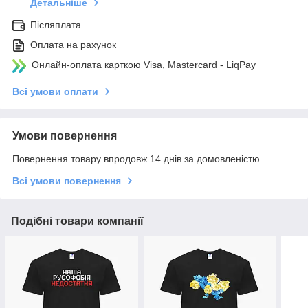
Детальніше
Післяплата
Оплата на рахунок
Онлайн-оплата карткою Visa, Mastercard - LiqPay
Всі умови оплати
Умови повернення
Повернення товару впродовж 14 днів за домовленістю
Всі умови повернення
Подібні товари компанії