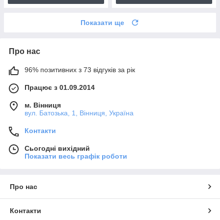
Показати ще
Про нас
96% позитивних з 73 відгуків за рік
Працює з 01.09.2014
м. Вінниця
вул. Батозька, 1, Вінниця, Україна
Контакти
Сьогодні вихідний
Показати весь графік роботи
Про нас
Контакти