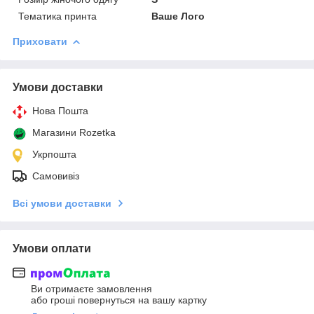
Тематика принта
Ваше Лого
Приховати
Умови доставки
Нова Пошта
Магазини Rozetka
Укрпошта
Самовивіз
Всі умови доставки
Умови оплати
Ви отримаєте замовлення
або гроші повернуться на вашу картку