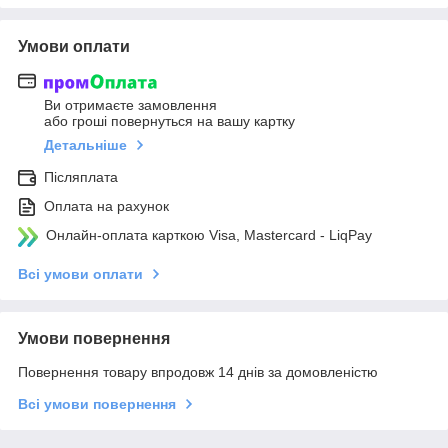
Умови оплати
Ви отримаєте замовлення
або гроші повернуться на вашу картку
Детальніше
Післяплата
Оплата на рахунок
Онлайн-оплата карткою Visa, Mastercard - LiqPay
Всі умови оплати
Умови повернення
Повернення товару впродовж 14 днів за домовленістю
Всі умови повернення