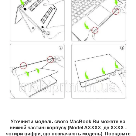
Уточнити модель свого MacBook Ви можете на
нижній частині корпусу (Model AXXXX, де XXXX -
чотири цифри, що позначають модель). Повідомте