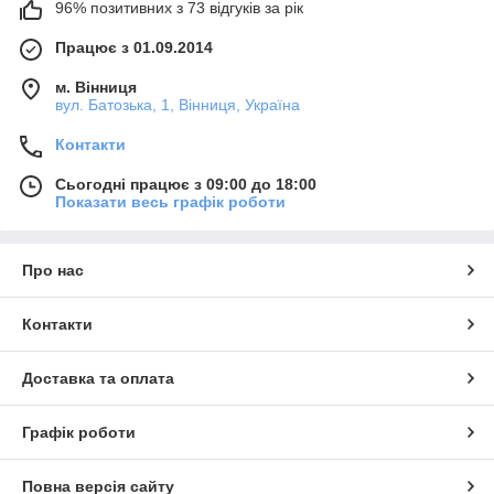
96% позитивних з 73 відгуків за рік
Працює з 01.09.2014
м. Вінниця
вул. Батозька, 1, Вінниця, Україна
Контакти
Сьогодні працює з 09:00 до 18:00
Показати весь графік роботи
Про нас
Контакти
Доставка та оплата
Графік роботи
Повна версія сайту