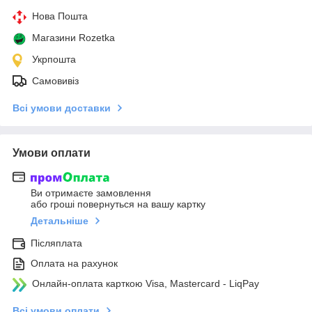
Нова Пошта
Магазини Rozetka
Укрпошта
Самовивіз
Всі умови доставки
Умови оплати
Ви отримаєте замовлення
або гроші повернуться на вашу картку
Детальніше
Післяплата
Оплата на рахунок
Онлайн-оплата карткою Visa, Mastercard - LiqPay
Всі умови оплати