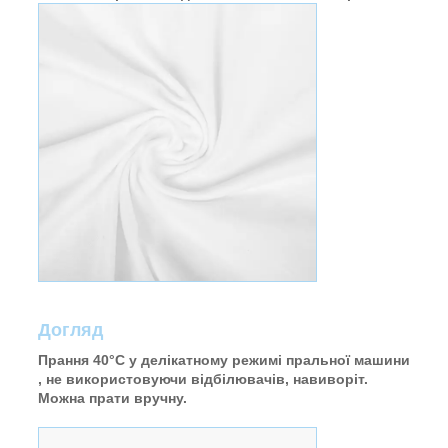
Догляд
Прання 40°C у делікатному режимі пральної машини
, не використовуючи відбілювачів, навиворіт.
Можна прати вручну.