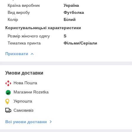
Країна виробник
Україна
Вид виробу
Футболка
Колір
Білий
Користувальницькі характеристики
Розмір жіночого одягу
S
Тематика принта
Фільми/Серіали
Приховати
Умови доставки
Нова Пошта
Магазини Rozetka
Укрпошта
Самовивіз
Всі умови доставки