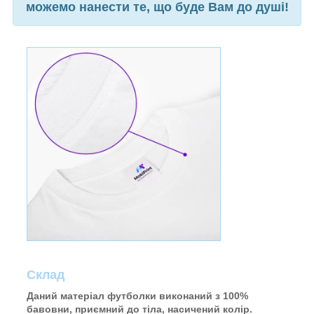
можемо нанести те, що буде Вам до душі!
Склад
Даний матеріал футболки виконаний з 100%
бавовни, приємний до тіла, насичений колір.