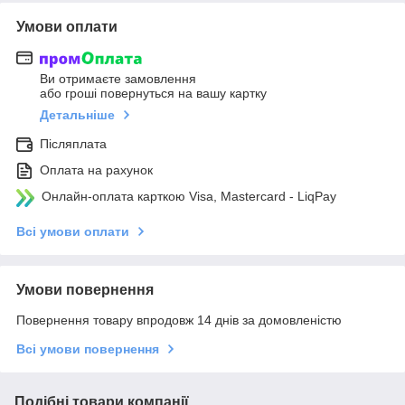
Умови оплати
Ви отримаєте замовлення
або гроші повернуться на вашу картку
Детальніше
Післяплата
Оплата на рахунок
Онлайн-оплата карткою Visa, Mastercard - LiqPay
Всі умови оплати
Умови повернення
Повернення товару впродовж 14 днів за домовленістю
Всі умови повернення
Подібні товари компанії