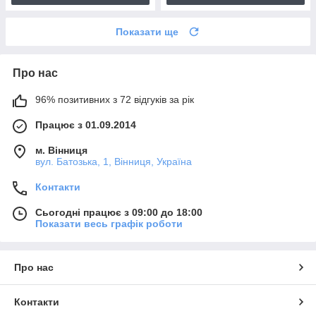
Показати ще
Про нас
96% позитивних з 72 відгуків за рік
Працює з 01.09.2014
м. Вінниця
вул. Батозька, 1, Вінниця, Україна
Контакти
Сьогодні працює з 09:00 до 18:00
Показати весь графік роботи
Про нас
Контакти