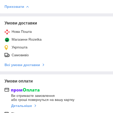
Приховати
Умови доставки
Нова Пошта
Магазини Rozetka
Укрпошта
Самовивіз
Всі умови доставки
Умови оплати
Ви отримаєте замовлення
або гроші повернуться на вашу картку
Детальніше