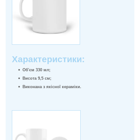
Характеристики:
Об'єм 330 мл;
Висота 9,5 см;
Виконана з якісної кераміки.