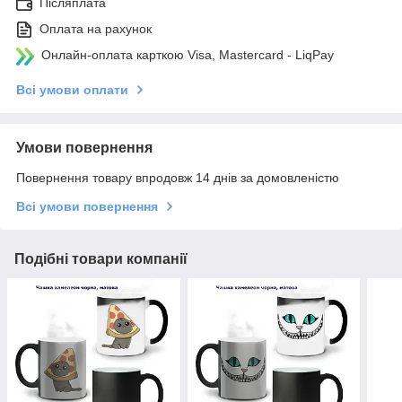
Післяплата
Оплата на рахунок
Онлайн-оплата карткою Visa, Mastercard - LiqPay
Всі умови оплати
Умови повернення
Повернення товару впродовж 14 днів за домовленістю
Всі умови повернення
Подібні товари компанії