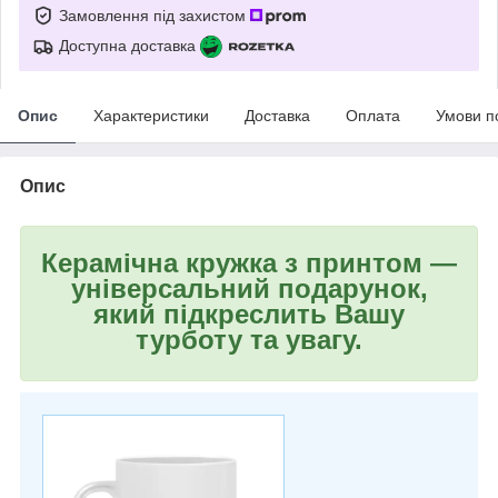
Замовлення під захистом
Доступна доставка
Опис
Характеристики
Доставка
Оплата
Умови п
Опис
Керамічна кружка з принтом —
універсальний подарунок,
який підкреслить Вашу
турботу та увагу.