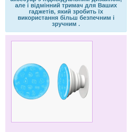
але і відмінний тримач для Ваших
гаджетів, який зробить їх
використання більш безпечним і
зручним
.