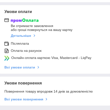
Умови оплати
Ви отримаєте замовлення
або гроші повернуться на вашу картку
Детальніше
Післяплата
Оплата на рахунок
Онлайн-оплата карткою Visa, Mastercard - LiqPay
Всі умови оплати
Умови повернення
Повернення товару впродовж 14 днів за домовленістю
Всі умови повернення