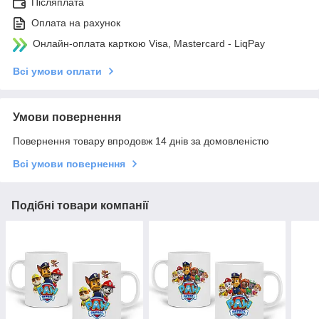
Післяплата
Оплата на рахунок
Онлайн-оплата карткою Visa, Mastercard - LiqPay
Всі умови оплати
Умови повернення
Повернення товару впродовж 14 днів за домовленістю
Всі умови повернення
Подібні товари компанії