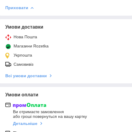
Приховати
Умови доставки
Нова Пошта
Магазини Rozetka
Укрпошта
Самовивіз
Всі умови доставки
Умови оплати
Ви отримаєте замовлення
або гроші повернуться на вашу картку
Детальніше