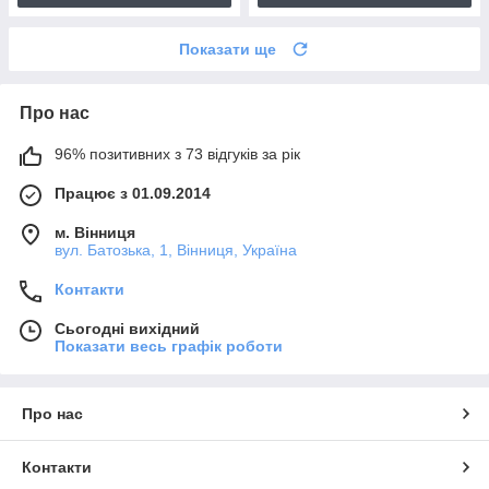
Показати ще
Про нас
96% позитивних з 73 відгуків за рік
Працює з 01.09.2014
м. Вінниця
вул. Батозька, 1, Вінниця, Україна
Контакти
Сьогодні вихідний
Показати весь графік роботи
Про нас
Контакти