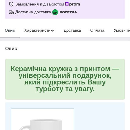
Замовлення під захистом
Доступна доставка
Опис
Характеристики
Доставка
Оплата
Умови п
Опис
Керамічна кружка з принтом —
універсальний подарунок,
який підкреслить Вашу
турботу та увагу.