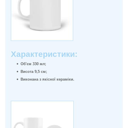
Характеристики:
Об'єм 330 мл;
Висота 9,5 см;
Виконана з якісної кераміки.