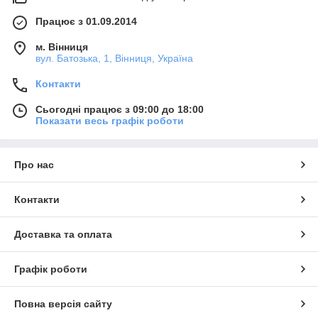
Працює з 01.09.2014
м. Вінниця
вул. Батозька, 1, Вінниця, Україна
Контакти
Сьогодні працює з 09:00 до 18:00
Показати весь графік роботи
Про нас
Контакти
Доставка та оплата
Графік роботи
Повна версія сайту